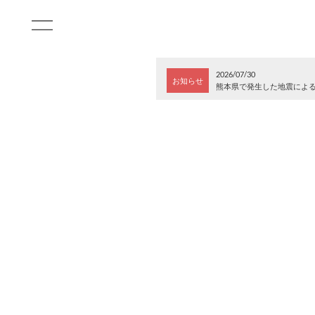
2026/07/30
お知らせ
熊本県で発生した地震によ