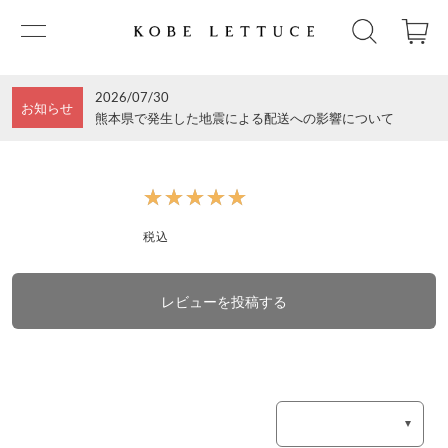
2026/07/30
お知らせ
熊本県で発生した地震による配送への影響について
★★★★★
★★★★★
税込
レビューを投稿する