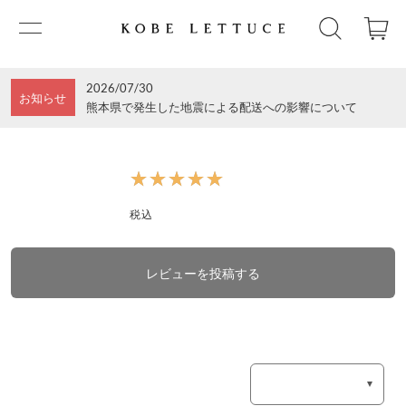
2026/07/30
お知らせ
熊本県で発生した地震による配送への影響について
★★★★★
★★★★★
税込
レビューを投稿する