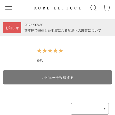
2026/07/30
お知らせ
熊本県で発生した地震による配送への影響について
★★★★★
★★★★★
税込
レビューを投稿する