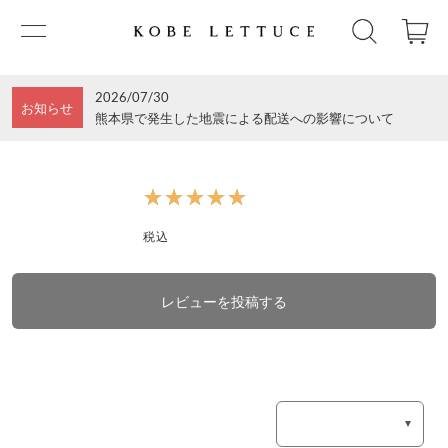
2026/07/30
お知らせ
熊本県で発生した地震による配送への影響について
★★★★★
★★★★★
税込
レビューを投稿する