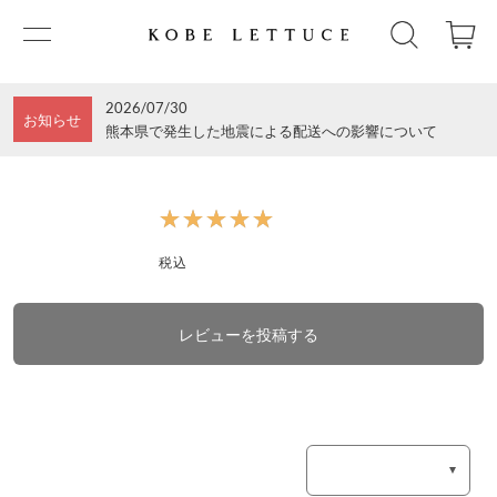
2026/07/30
お知らせ
熊本県で発生した地震による配送への影響について
★★★★★
★★★★★
税込
レビューを投稿する