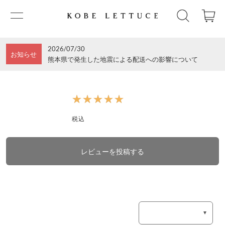
2026/07/30
お知らせ
熊本県で発生した地震による配送への影響について
★★★★★
★★★★★
税込
レビューを投稿する