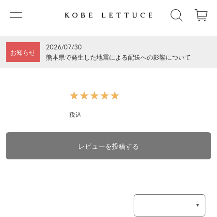
2026/07/30
お知らせ
熊本県で発生した地震による配送への影響について
★★★★★
★★★★★
税込
レビューを投稿する