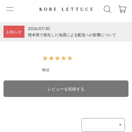
2026/07/30
お知らせ
熊本県で発生した地震による配送への影響について
★★★★★
★★★★★
税込
レビューを投稿する