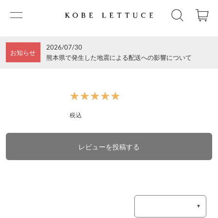
2026/07/30
お知らせ
熊本県で発生した地震による配送への影響について
★★★★★
★★★★★
税込
レビューを投稿する