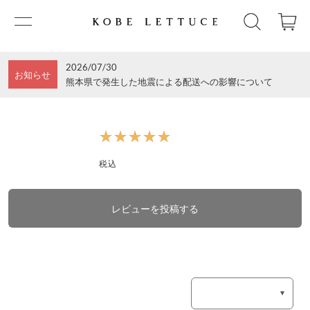
2026/07/30
お知らせ
熊本県で発生した地震による配送への影響について
★★★★★
★★★★★
税込
レビューを投稿する