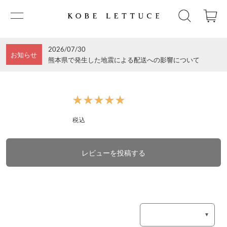
2026/07/30
お知らせ
熊本県で発生した地震による配送への影響について
★★★★★
★★★★★
税込
レビューを投稿する