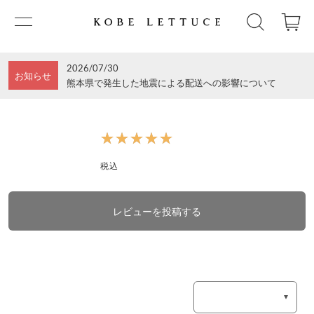
2026/07/30
お知らせ
熊本県で発生した地震による配送への影響について
★★★★★
★★★★★
税込
レビューを投稿する