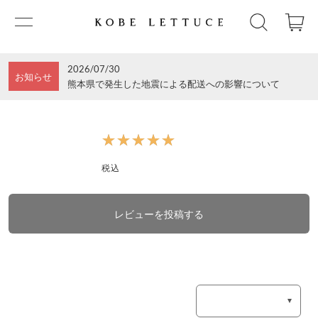
2026/07/30
お知らせ
熊本県で発生した地震による配送への影響について
★★★★★
★★★★★
税込
レビューを投稿する