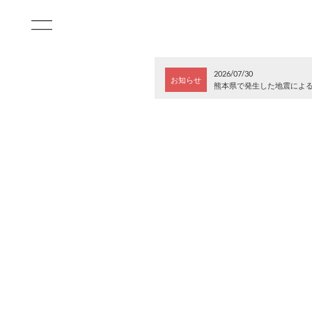
2026/07/30
お知らせ
熊本県で発生した地震によ