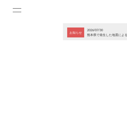
2026/07/30
お知らせ
熊本県で発生した地震によ