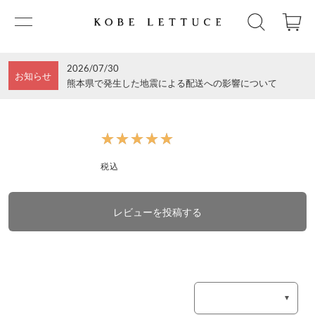
2026/07/30
お知らせ
熊本県で発生した地震による配送への影響について
★★★★★
★★★★★
税込
レビューを投稿する