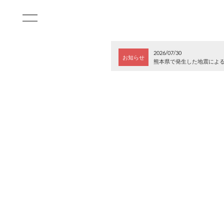
2026/07/30
お知らせ
熊本県で発生した地震によ