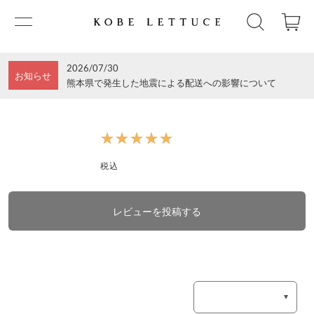
2026/07/30
お知らせ
熊本県で発生した地震による配送への影響について
★★★★★
★★★★★
税込
レビューを投稿する