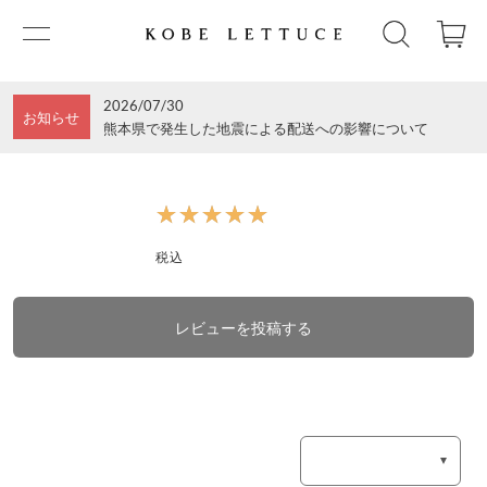
2026/07/30
お知らせ
熊本県で発生した地震による配送への影響について
★★★★★
★★★★★
税込
レビューを投稿する