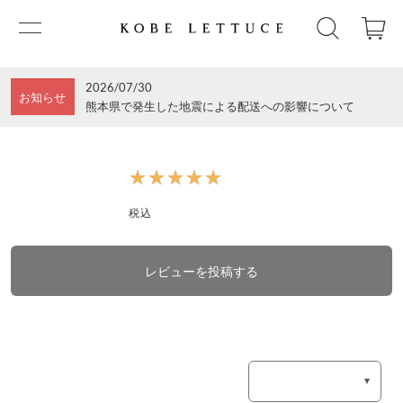
2026/07/30
お知らせ
熊本県で発生した地震による配送への影響について
★★★★★
★★★★★
税込
レビューを投稿する