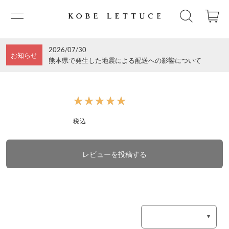
2026/07/30
お知らせ
熊本県で発生した地震による配送への影響について
★★★★★
★★★★★
税込
レビューを投稿する