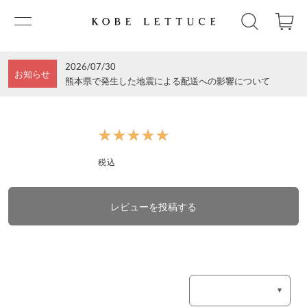
2026/07/30
お知らせ
熊本県で発生した地震による配送への影響について
★★★★★
★★★★★
税込
レビューを投稿する