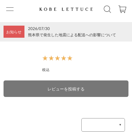
2026/07/30
お知らせ
熊本県で発生した地震による配送への影響について
★★★★★
★★★★★
税込
レビューを投稿する