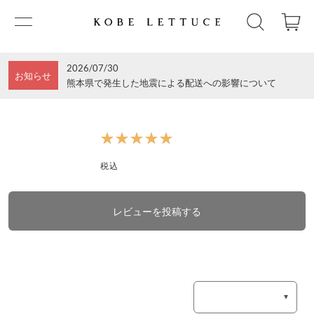
2026/07/30
お知らせ
熊本県で発生した地震による配送への影響について
★★★★★
★★★★★
税込
レビューを投稿する