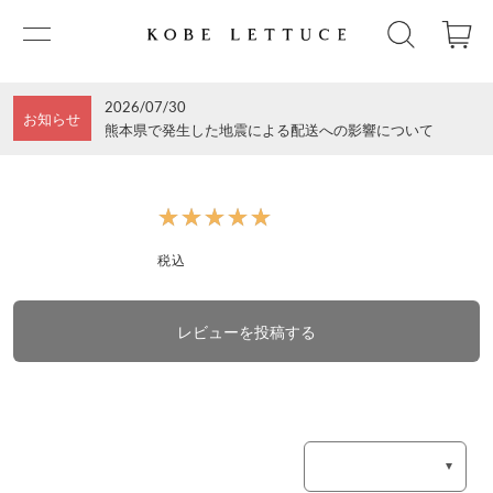
2026/07/30
お知らせ
熊本県で発生した地震による配送への影響について
★★★★★
★★★★★
税込
レビューを投稿する