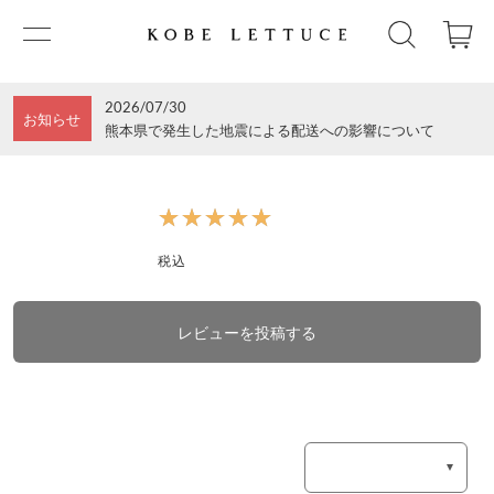
2026/07/30
お知らせ
熊本県で発生した地震による配送への影響について
★★★★★
★★★★★
税込
レビューを投稿する