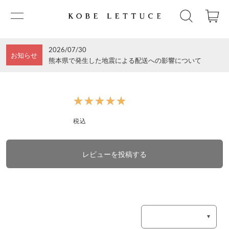
2026/07/30
お知らせ
熊本県で発生した地震による配送への影響について
★★★★★
★★★★★
税込
レビューを投稿する