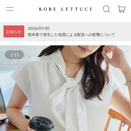
2026/07/30
お知らせ
熊本県で発生した地震による配送への影響について
1/15