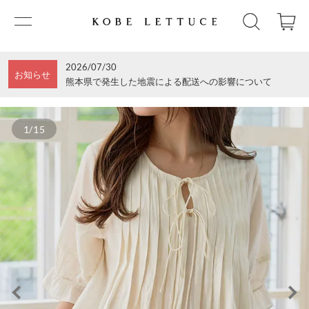
2026/07/30
お知らせ
熊本県で発生した地震による配送への影響について
1/15