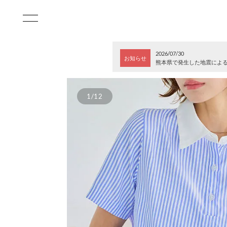
2026/07/30
お知らせ
熊本県で発生した地震によ
1/12