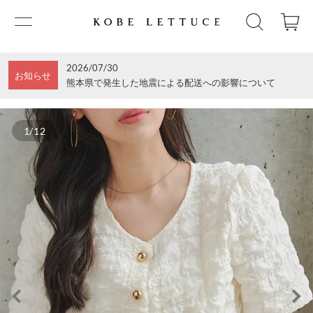
2026/07/30
お知らせ
熊本県で発生した地震による配送への影響について
1/12