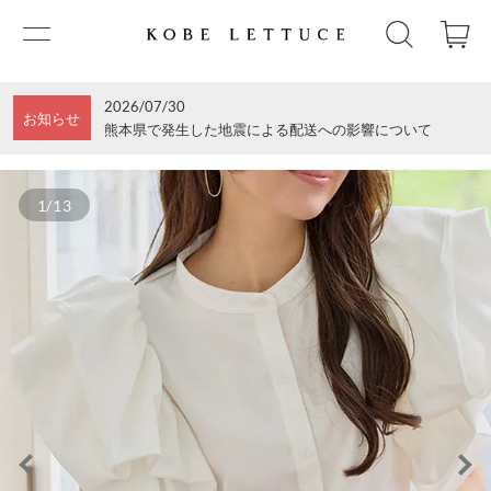
2026/07/30
お知らせ
熊本県で発生した地震による配送への影響について
1/13