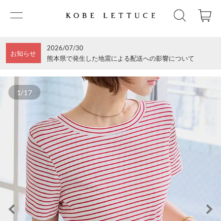
2026/07/30
お知らせ
熊本県で発生した地震による配送への影響について
1/17