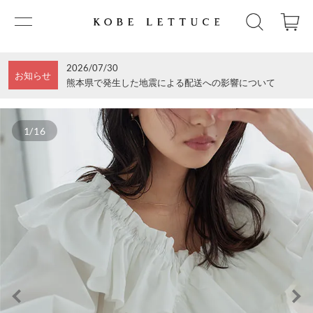
2026/07/30
お知らせ
熊本県で発生した地震による配送への影響について
1/16