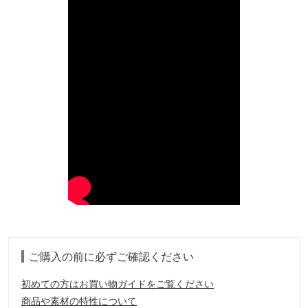
ご購入の前に必ずご確認ください
初めての方はお買い物ガイドをご覧ください
商品や素材の特性について