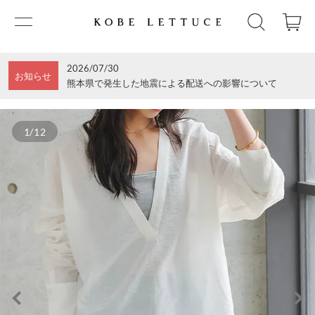
2026/07/30
お知らせ
熊本県で発生した地震による配送への影響について
1/12