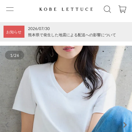
2026/07/30
お知らせ
熊本県で発生した地震による配送への影響について
1/26