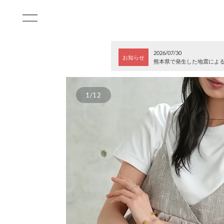
2026/07/30
お知らせ
熊本県で発生した地震によ
1/12