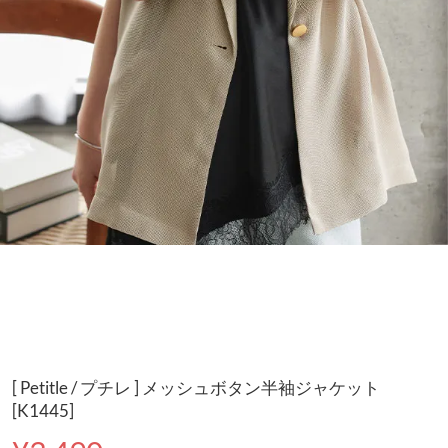
[ Petitle / プチレ ] メッシュボタン半袖ジャケット
[K1445]