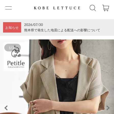
2026/07/30
お知らせ
熊本県で発生した地震による配送への影響について
1/22