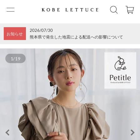
2026/07/30
お知らせ
熊本県で発生した地震による配送への影響について
1/19