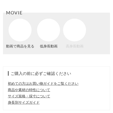
MOVIE
動画で商品を見る
低身長動画
高身長動画
ご購入の前に必ずご確認ください
初めての方はお買い物ガイドをご覧ください
商品や素材の特性について
サイズ規格・採寸について
身長別サイズガイド