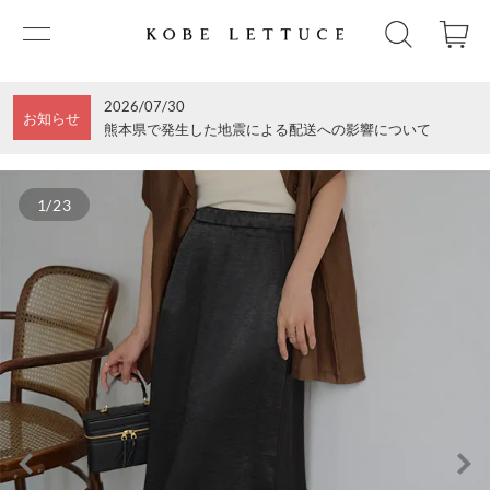
2026/07/30
お知らせ
熊本県で発生した地震による配送への影響について
1/23