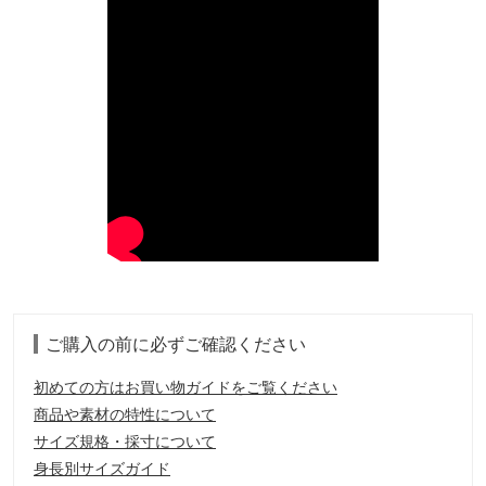
ご購入の前に必ずご確認ください
初めての方はお買い物ガイドをご覧ください
商品や素材の特性について
サイズ規格・採寸について
身長別サイズガイド