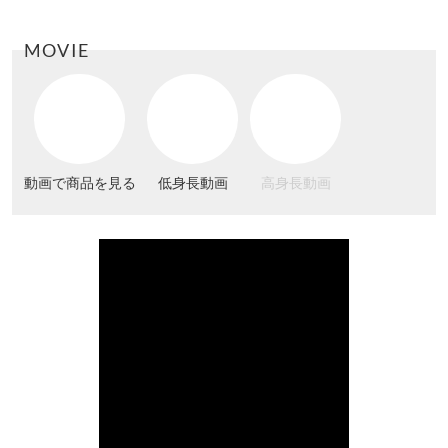
MOVIE
動画で商品を見る
低身長動画
高身長動画