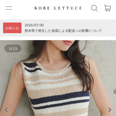
2026/07/30
お知らせ
熊本県で発生した地震による配送への影響について
1/13