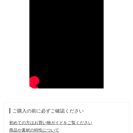
ご購入の前に必ずご確認ください
初めての方はお買い物ガイドをご覧ください
商品や素材の特性について