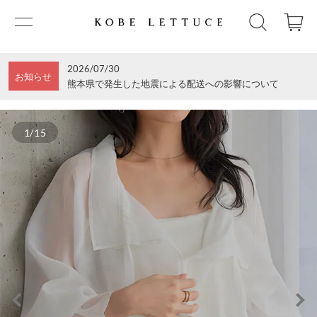
2026/07/30
お知らせ
熊本県で発生した地震による配送への影響について
1/15