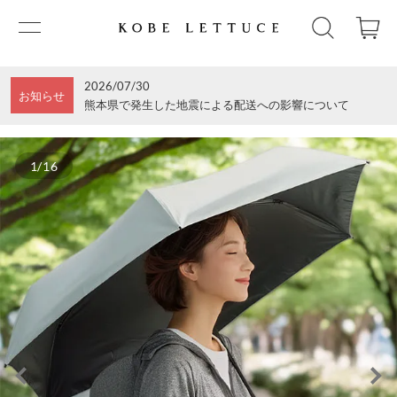
2026/07/30
お知らせ
熊本県で発生した地震による配送への影響について
1/16