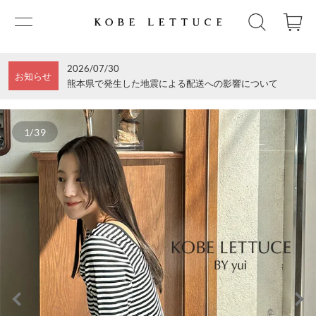
2026/07/30
お知らせ
熊本県で発生した地震による配送への影響について
1/39