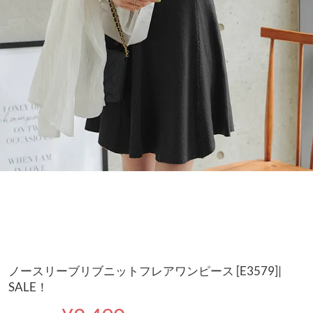
ノースリーブリブニットフレアワンピース [E3579]|
SALE！