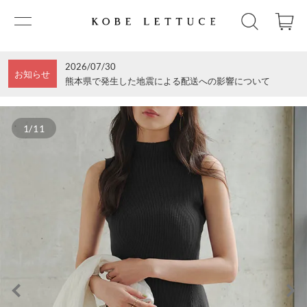
2026/07/30
お知らせ
熊本県で発生した地震による配送への影響について
1/11