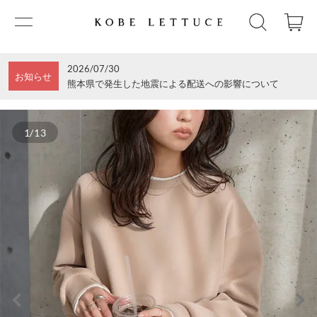
2026/07/30
お知らせ
熊本県で発生した地震による配送への影響について
1/13