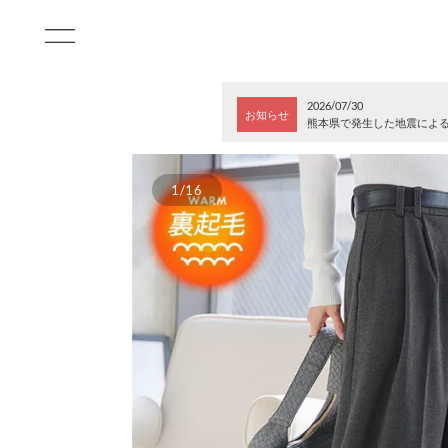
2026/07/30
お知らせ
熊本県で発生した地震によ
1/16