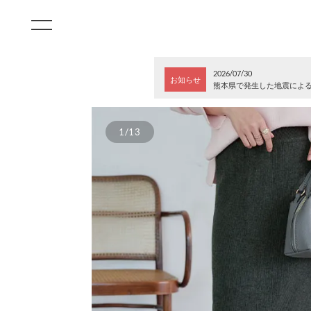
2026/07/30
お知らせ
熊本県で発生した地震によ
1/13