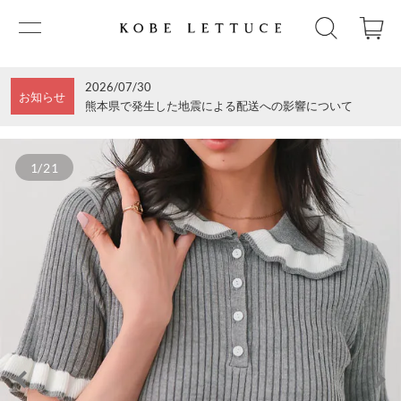
2026/07/30
お知らせ
熊本県で発生した地震による配送への影響について
1/21